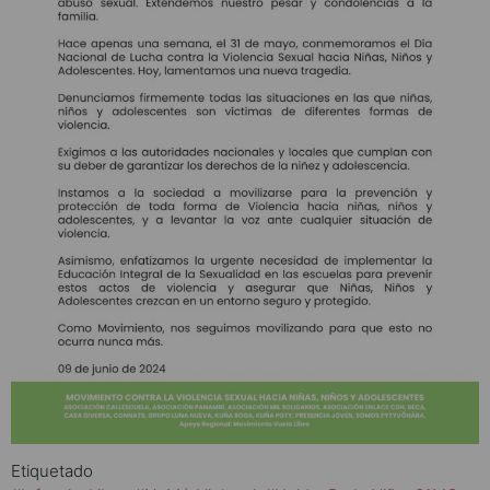
Etiquetado