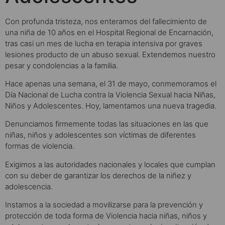
Con profunda tristeza, nos enteramos del fallecimiento de
una niña de 10 años en el Hospital Regional de Encarnación,
tras casi un mes de lucha en terapia intensiva por graves
lesiones producto de un abuso sexual. Extendemos nuestro
pesar y condolencias a la familia.
Hace apenas una semana, el 31 de mayo, conmemoramos el
Día Nacional de Lucha contra la Violencia Sexual hacia Niñas,
Niños y Adolescentes. Hoy, lamentamos una nueva tragedia.
Denunciamos firmemente todas las situaciones en las que
niñas, niños y adolescentes son víctimas de diferentes
formas de violencia.
Exigimos a las autoridades nacionales y locales que cumplan
con su deber de garantizar los derechos de la niñez y
adolescencia.
Instamos a la sociedad a movilizarse para la prevención y
protección de toda forma de Violencia hacia niñas, niños y