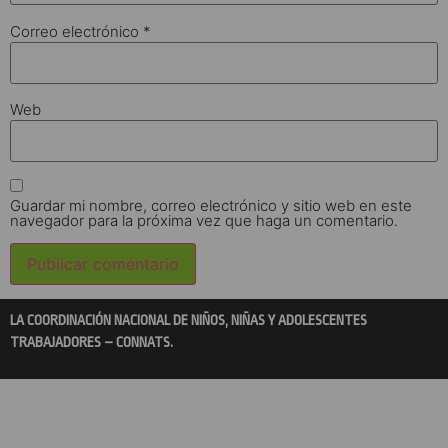
Correo electrónico
*
Web
Guardar mi nombre, correo electrónico y sitio web en este
navegador para la próxima vez que haga un comentario.
LA COORDINACIÓN NACIONAL DE NIÑOS, NIÑAS Y ADOLESCENTES
TRABAJADORES – CONNATS.