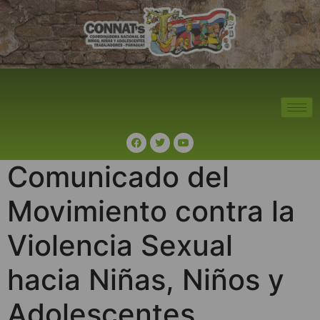
Comunicado del
Movimiento contra la
Violencia Sexual
hacia Niñas, Niños y
Adolescentes