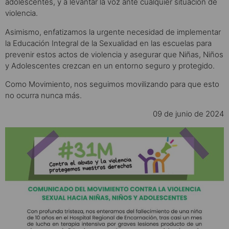
adolescentes, y a levantar la voz ante cualquier situación de
violencia.
Asimismo, enfatizamos la urgente necesidad de implementar
la Educación Integral de la Sexualidad en las escuelas para
prevenir estos actos de violencia y asegurar que Niñas, Niños
y Adolescentes crezcan en un entorno seguro y protegido.
Como Movimiento, nos seguimos movilizando para que esto
no ocurra nunca más.
09 de junio de 2024