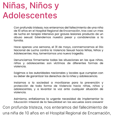
Niñas, Niños y
Adolescentes
Con profunda tristeza, nos enteramos del fallecimiento de
una niña de 10 años en el Hospital Regional de Encarnación,