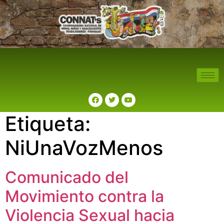
Etiqueta:
NiUnaVozMenos
Comunicado del
Movimiento contra la
Violencia Sexual hacia