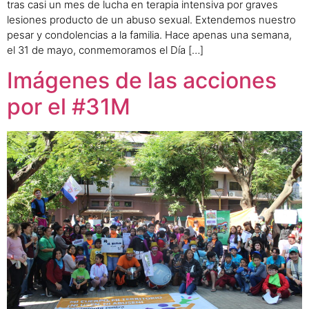
tras casi un mes de lucha en terapia intensiva por graves
lesiones producto de un abuso sexual. Extendemos nuestro
pesar y condolencias a la familia. Hace apenas una semana,
el 31 de mayo, conmemoramos el Día […]
Imágenes de las acciones
por el #31M