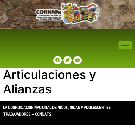
Articulaciones y
Alianzas
LA COORDINACIÓN NACIONAL DE NIÑOS, NIÑAS Y ADOLESCENTES
TRABAJADORES – CONNATS.