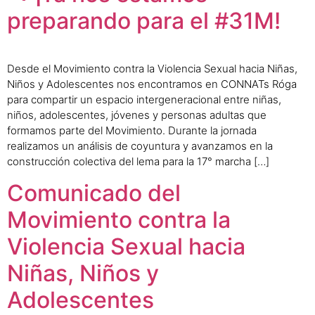
preparando para el #31M!
Desde el Movimiento contra la Violencia Sexual hacia Niñas,
Niños y Adolescentes nos encontramos en CONNATs Róga
para compartir un espacio intergeneracional entre niñas,
niños, adolescentes, jóvenes y personas adultas que
formamos parte del Movimiento. Durante la jornada
realizamos un análisis de coyuntura y avanzamos en la
construcción colectiva del lema para la 17° marcha […]
Comunicado del
Movimiento contra la
Violencia Sexual hacia
Niñas, Niños y
Adolescentes