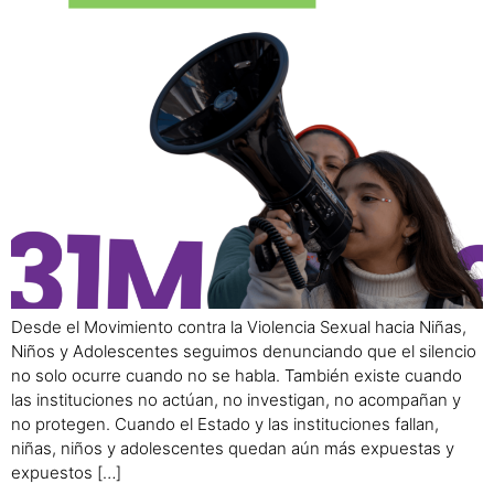
Desde el Movimiento contra la Violencia Sexual hacia Niñas,
Niños y Adolescentes seguimos denunciando que el silencio
no solo ocurre cuando no se habla. También existe cuando
las instituciones no actúan, no investigan, no acompañan y
no protegen. Cuando el Estado y las instituciones fallan,
niñas, niños y adolescentes quedan aún más expuestas y
expuestos […]