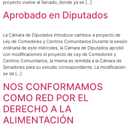
proyecto vuelve al Senado, donde ya se […]
Aprobado en Diputados
La Cámara de Diputados introduce cambios a proyecto de
Ley de Comedores y Centros Comunitarios Durante la sesión
ordinaria de este miércoles, la Cámara de Diputados aprobó
con modificaciones el proyecto de Ley de Comedores y
Centros Comunitarios, la misma es remitida a la Cámara de
Senadores para su estudio correspondiente. La modificación
se da […]
NOS CONFORMAMOS
COMO RED POR EL
DERECHO A LA
ALIMENTACIÓN