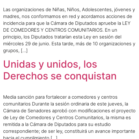
Las organizaciones de Niñas, Niños, Adolescentes, jóvenes y
madres, nos conformamos en red y acordamos acciones de
incidencia para que la Cámara de Diputados apruebe la LEY
DE COMEDORES Y CENTROS COMUNITARIOS. En un
principio, los Diputados tratarían esta Ley en sesión del
miércoles 29 de junio. Esta tarde, más de 10 organizaciones y
grupos, […]
Unidas y unidos, los
Derechos se conquistan
Media sanción para fortalecer a comedores y centros
comunitarios Durante la sesión ordinaria de este jueves, la
Cámara de Senadores aprobó con modificaciones el proyecto
de Ley de Comedores y Centros Comunitarios, la misma es
remitida a la Cámara de Diputados para su estudio
correspondiente; de ser ley, constituirá un avance importante
hacia el cumplimiento […]