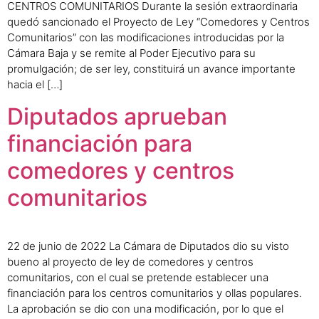
CENTROS COMUNITARIOS Durante la sesión extraordinaria
quedó sancionado el Proyecto de Ley “Comedores y Centros
Comunitarios” con las modificaciones introducidas por la
Cámara Baja y se remite al Poder Ejecutivo para su
promulgación; de ser ley, constituirá un avance importante
hacia el […]
Diputados aprueban
financiación para
comedores y centros
comunitarios
22 de junio de 2022 La Cámara de Diputados dio su visto
bueno al proyecto de ley de comedores y centros
comunitarios, con el cual se pretende establecer una
financiación para los centros comunitarios y ollas populares.
La aprobación se dio con una modificación, por lo que el