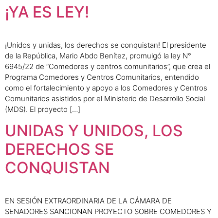
¡YA ES LEY!
¡Unidos y unidas, los derechos se conquistan! El presidente
de la República, Mario Abdo Benítez, promulgó la ley N°
6945/22 de “Comedores y centros comunitarios”, que crea el
Programa Comedores y Centros Comunitarios, entendido
como el fortalecimiento y apoyo a los Comedores y Centros
Comunitarios asistidos por el Ministerio de Desarrollo Social
(MDS). El proyecto […]
UNIDAS Y UNIDOS, LOS
DERECHOS SE
CONQUISTAN
EN SESIÓN EXTRAORDINARIA DE LA CÁMARA DE
SENADORES SANCIONAN PROYECTO SOBRE COMEDORES Y