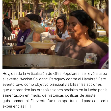
Hoy, desde la Articulación de Ollas Populares, se llevó a cabo
el evento “Acción Solidaria: Paraguay contra el Hambre”. Este
evento tuvo como objetivo principal visibilizar las acciones
que emprenden las organizaciones sociales en la lucha por la
alimentación en medio de históricas políticas de ajuste
gubernamental. El evento fue una oportunidad para compartir
experiencias […]