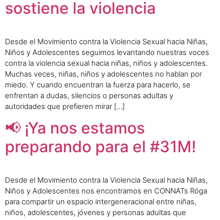
sostiene la violencia
Desde el Movimiento contra la Violencia Sexual hacia Niñas,
Niños y Adolescentes seguimos levantando nuestras voces
contra la violencia sexual hacia niñas, niños y adolescentes.
Muchas veces, niñas, niños y adolescentes no hablan por
miedo. Y cuando encuentran la fuerza para hacerlo, se
enfrentan a dudas, silencios o personas adultas y
autoridades que prefieren mirar […]
📢 ¡Ya nos estamos
preparando para el #31M!
Desde el Movimiento contra la Violencia Sexual hacia Niñas,
Niños y Adolescentes nos encontramos en CONNATs Róga
para compartir un espacio intergeneracional entre niñas,
niños, adolescentes, jóvenes y personas adultas que