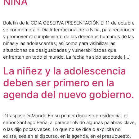
NIÑA
Boletín de la CDIA OBSERVA PRESENTACIÓN El 11 de octubre
se conmemora el Día Internacional de la Niña, para reconocer
y promover el cumplimiento de los derechos humanos de las
niñas y las adolescentes, así como para visibilizar las
situaciones de desigualdades y vulnerabilidades que
enfrentan en todo el mundo. La fecha ha sido adoptada […]
La niñez y la adolescencia
deben ser primero en la
agenda del nuevo gobierno.
#TraspasoDeMando En su primer discurso presidencial, el
señor Santiago Peña, al parecer olvidó algunas palabras clave,
o las dijo pocas veces. Lo que no se dice o explicita no
existe, sea en el discurso, en la agenda, en el presupuesto,