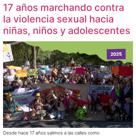
17 años marchando contra
la violencia sexual hacia
niñas, niños y adolescentes
Desde hace 17 años salimos a las calles como