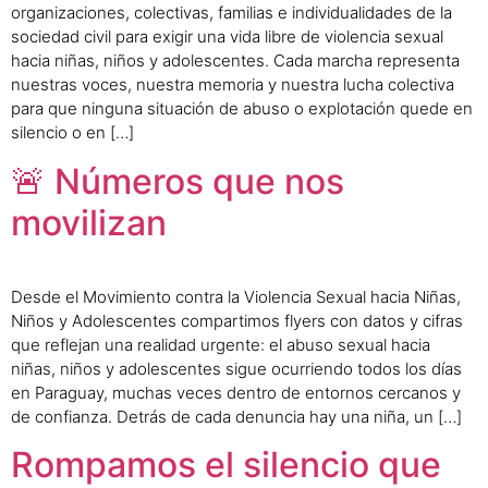
organizaciones, colectivas, familias e individualidades de la
sociedad civil para exigir una vida libre de violencia sexual
hacia niñas, niños y adolescentes. Cada marcha representa
nuestras voces, nuestra memoria y nuestra lucha colectiva
para que ninguna situación de abuso o explotación quede en
silencio o en […]
🚨 Números que nos
movilizan
Desde el Movimiento contra la Violencia Sexual hacia Niñas,
Niños y Adolescentes compartimos flyers con datos y cifras
que reflejan una realidad urgente: el abuso sexual hacia
niñas, niños y adolescentes sigue ocurriendo todos los días
en Paraguay, muchas veces dentro de entornos cercanos y
de confianza. Detrás de cada denuncia hay una niña, un […]
Rompamos el silencio que