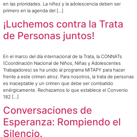
en las prioridades. La niñez y la adolescencia deben ser
primero en la agenda del […]
¡Luchemos contra la Trata
de Personas juntos!
En el marco del día internacional de la Trata, la CONNATs
(Coordinación Nacional de Niños, Niñas y Adolescentes
Trabajadores) se ha unido al programa MITAPY para hacer
frente a este crimen atroz. Para nosotros, la trata de personas
es inaceptable y un crimen que debe ser combatido
enérgicamente. Rechazamos lo que establece el Convenio
182 […]
Conversaciones de
Esperanza: Rompiendo el
Silencio.