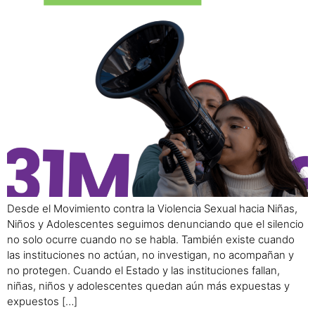
Desde el Movimiento contra la Violencia Sexual hacia Niñas,
Niños y Adolescentes seguimos denunciando que el silencio
no solo ocurre cuando no se habla. También existe cuando
las instituciones no actúan, no investigan, no acompañan y
no protegen. Cuando el Estado y las instituciones fallan,
niñas, niños y adolescentes quedan aún más expuestas y
expuestos […]