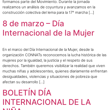
formamos parte del Movimiento. Durante la jornada
realizamos un análisis de coyuntura y avanzamos en la
construcción colectiva del lema para la 17° marcha […]
8 de marzo – Día
Internacional de la Mujer
En el marco del Día Internacional de la Mujer, desde la
organización CONNATs reconocemos la lucha histórica de las
mujeres por la igualdad, la justicia y el respeto de sus
derechos. También queremos visibilizar la realidad que viven
muchas niñas y adolescentes, quienes diariamente enfrentan
desigualdades, violencias y situaciones de pobreza que
afectan su desarrollo […]
BOLETÍN DÍA
INTERNACIONAL DE LA